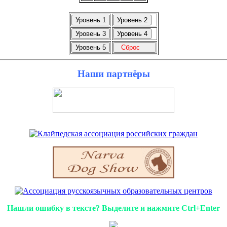
Наши партнёры
Нашли ошибку в тексте? Выделите и нажмите Ctrl+Enter