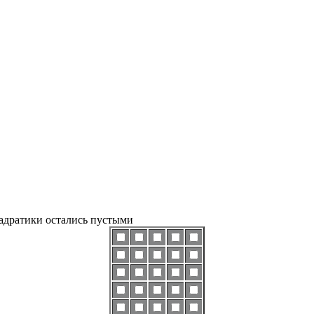
вадратики остались пустыми