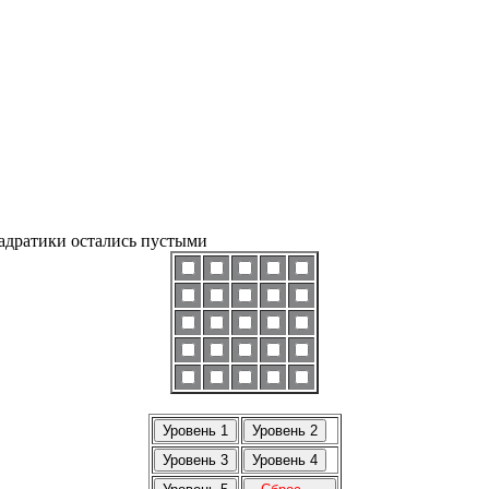
вадратики остались пустыми