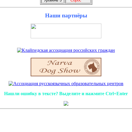
Наши партнёры
Нашли ошибку в тексте? Выделите и нажмите Ctrl+Enter