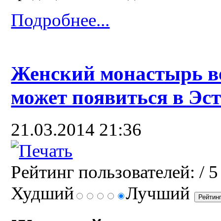
Подробнее...
Женский монастырь во
может появиться в Эс
21.03.2014 21:36
Рейтинг пользователей:
/ 5
Худший
Лучший