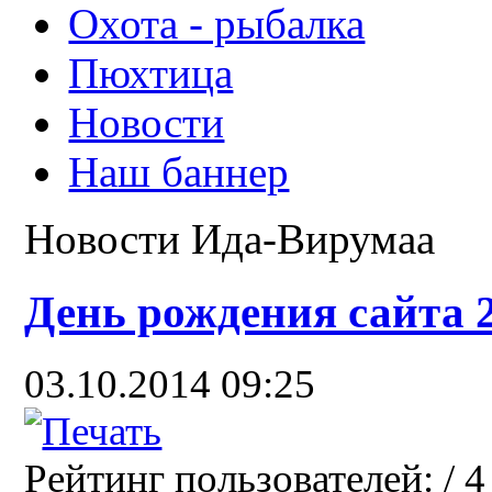
Охота - рыбалка
Пюхтица
Новости
Наш баннер
Новости Ида-Вирумаа
День рождения сайта 2
03.10.2014 09:25
Рейтинг пользователей:
/ 4