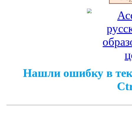
Нашли ошибку в тек
Ct