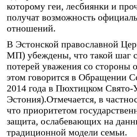
которому геи, лесбиянки и пр
получат возможность официал
отношений.
В Эстонской православной Цер
МП) убеждены, что такой шаг с
потерей уважения со стороны 
этом говорится в Обращении 
2014 года в Пюхтицком Свято-
Эстония).Отмечается, в частно
что приоритетом государственн
защита, ослабевающих на данн
традиционной модели семьи.