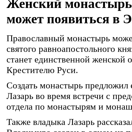
Женский монастырь 
может появиться в 
Православный монастырь может
святого равноапостольного кня
станет единственной женской 
Крестителю Руси.
Создать монастырь предложил 
Лазарь во время встречи с пре
отдела по монастырям и монаш
Также владыка Лазарь рассказа