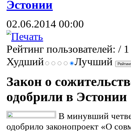
Эстонии
02.06.2014 00:00
Рейтинг пользователей:
/ 1
Худший
Лучший
Закон о сожительст
одобрили в Эстонии
В минувший четве
одобрило законопроект «О сов