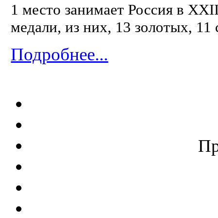
1 место занимает Россия в XXI
медали, из них, 13 золотых, 11
Подробнее...
П