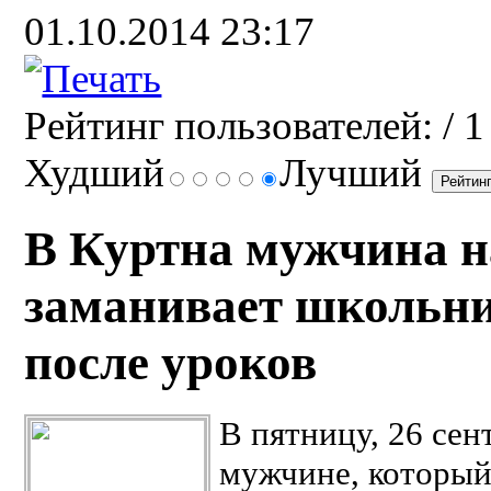
01.10.2014 23:17
Рейтинг пользователей:
/ 1
Худший
Лучший
В Куртна мужчина н
заманивает школьни
после уроков
В пятницу, 26 се
мужчине, который