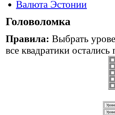
Валюта Эстонии
Головоломка
Правила:
Выбрать уровен
все квадратики остались