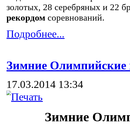
золотых, 28 серебряных и 22 б
рекордом
соревнований.
Подробнее...
Зимние Олимпийские 
17.03.2014 13:34
Зимние Олимп