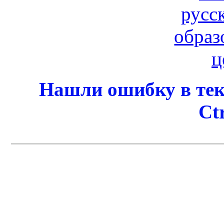
Нашли ошибку в тек
Ct