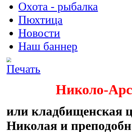
Охота - рыбалка
Пюхтица
Новости
Наш баннер
Николо-Арс
или кладбищенская ц
Николая и преподобн