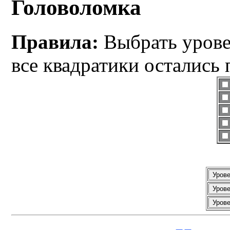
Головоломка
Правила:
Выбрать уровен
все квадратики остались