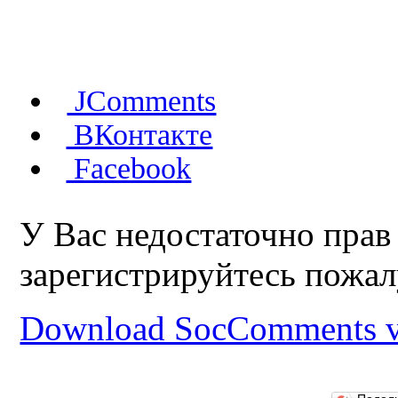
JComments
ВКонтакте
Facebook
У Вас недостаточно прав
зарегистрируйтесь пожал
Download SocComments v