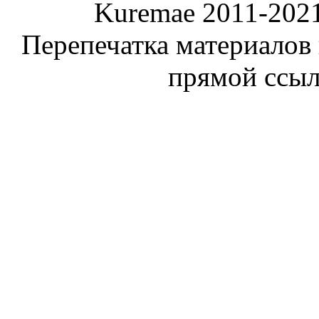
Kuremae 2011-202
Перепечатка материалов
прямой ссы