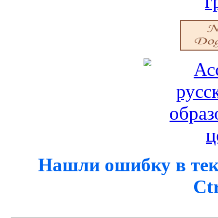
Нашли ошибку в тек
Ct