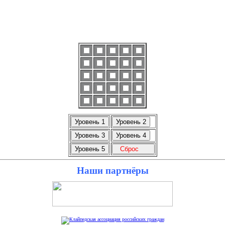
Наши партнёры