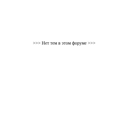
>>> Нет тем в этом форуме >>>