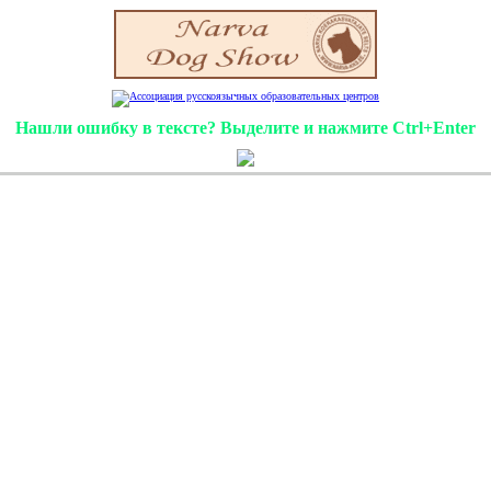
Нашли ошибку в тексте? Выделите и нажмите Ctrl+Enter